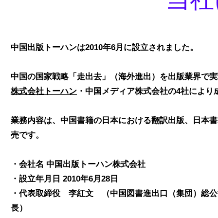
中国出版トーハンは2010年6月に設立されました。
中国の国家戦略「走出去」（海外進出）を出版業界で実
株式会社トーハン
・中国メディア株式会社の4社により
業務内容は、中国書籍の日本における翻訳出版、日本書
売です。
・会社名 中国出版トーハン株式会社
・設立年月日 2010年6月28日
・代表取締役 李紅文 （中国図書進出口（集団）総公
長）