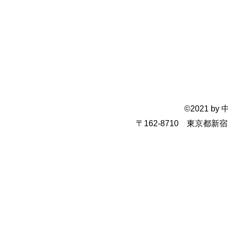
©2021 
〒162-8710 東京都