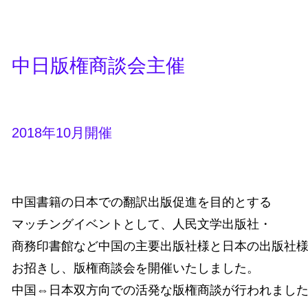
中日版権商談会主催
2018年10月開催
中国書籍の日本での翻訳出版促進を目的とする
マッチングイベントとして、人民文学出版社・
商務印書館など中国の主要出版社様と日本の出版社
お招きし、版権商談会を開催いたしました。
中国⇔日本双方向での活発な版権商談が行われまし