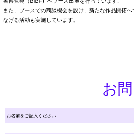
書博覧会（BIBF）へブース出展を行っています。
また、ブースでの商談機会を設け、新たな作品開拓へ
なげる活動も実施しています。
お問